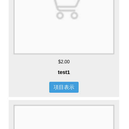
$2.00
test1
項目表示