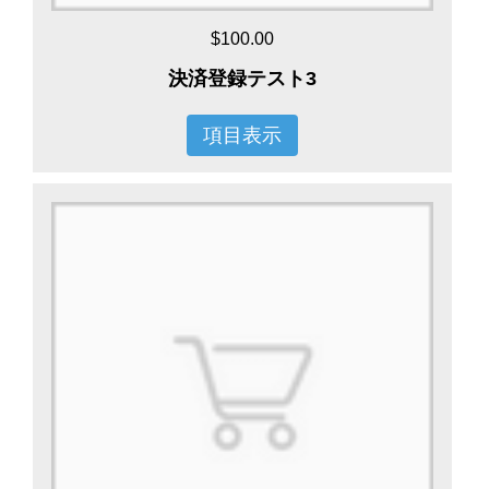
$100.00
決済登録テスト3
項目表示