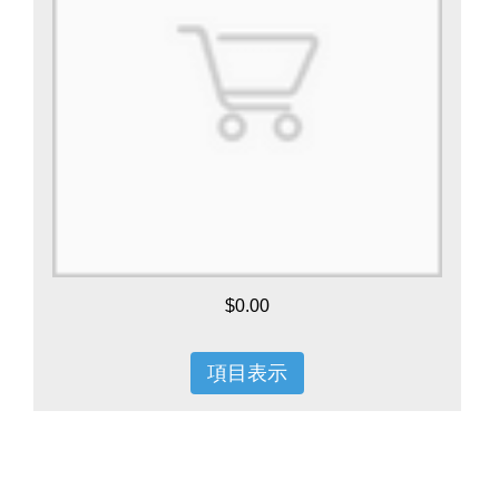
$0.00
項目表示