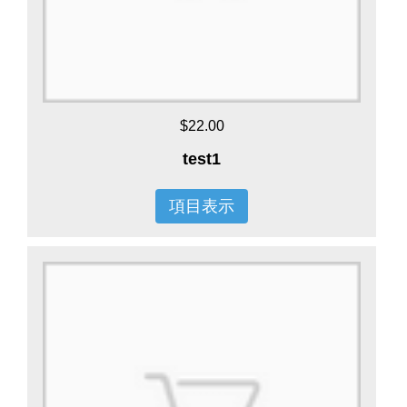
$22.00
test1
項目表示