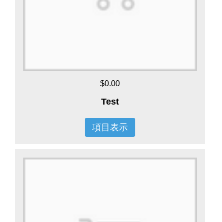
$0.00
Test
項目表示