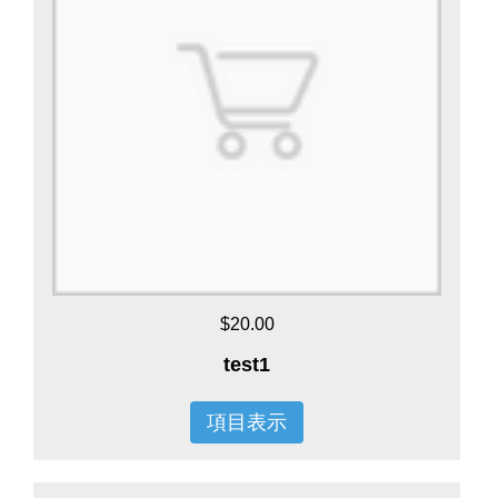
$20.00
test1
項目表示