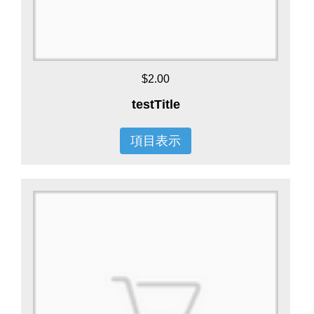
$2.00
testTitle
項目表示