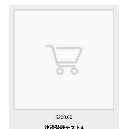
$200.00
決済登録テスト4