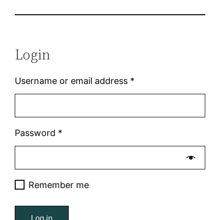
Login
Username or email address
*
Password
*
Remember me
Log in